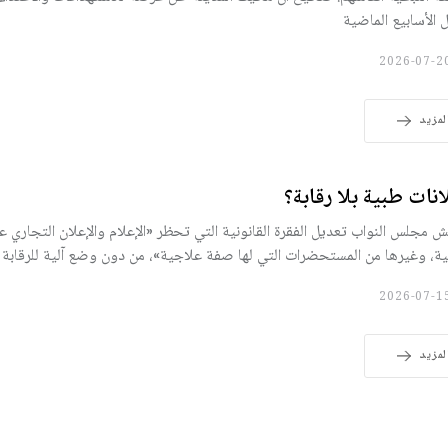
 الأسابيع الماضية
لمزيد
انات طبية بلا رقابة؟
ش مجلس النواب تعديل الفقرة القانونية التي تحظر «الإعلام والإعلان التجاري ع
ية، وغيرها من المستحضرات التي لها صفة علاجية»، من دون وضع آلية للرقابة 
لمزيد