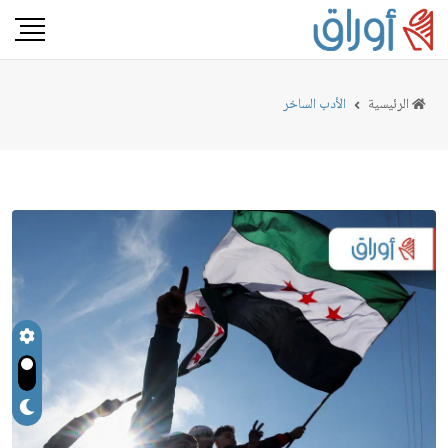
الرئيسية
الأدب الساخر