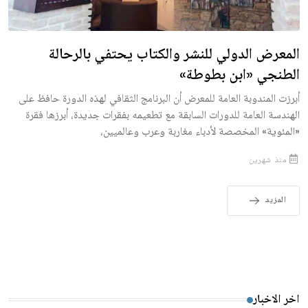
المعرض الدولي للنشر والكتاب يحتفي بالرحالة
الطنجي «ابن بطوطة»
أبرزت المندوبة العامة للمعرض أن البرنامج الثقافي لهذه الدورة حافظ على
الهندسة العامة للدورات السابقة مع تطعيمه بفقرات جديدة، أبرزها فقرة
«المئوية» المخصصة لأدباء مغاربة وعرب وعالميين،
منذ شهرين
المزيد
اخر الاخبار