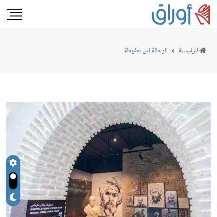
الرئيسية
الرحالة ابن بطوطة