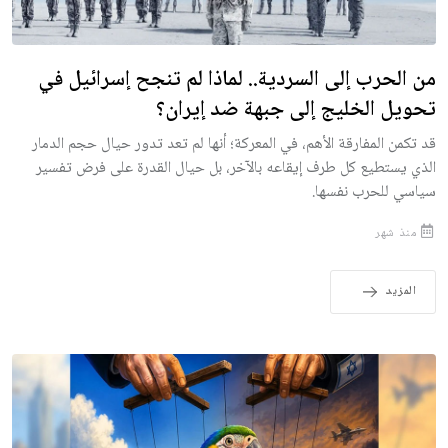
من الحرب إلى السردية.. لماذا لم تنجح إسرائيل في
تحويل الخليج إلى جبهة ضد إيران؟
قد تكمن المفارقة الأهم، في المعركة؛ أنها لم تعد تدور حيال حجم الدمار
الذي يستطيع كل طرف إيقاعه بالآخر، بل حيال القدرة على فرض تفسير
سياسي للحرب نفسها.
منذ شهر
المزيد