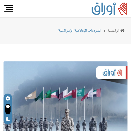
الرئيسية
السرديات الإعلامية الإسرائيلية