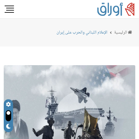
الرئيسية
الإعلام اللبناني والحرب على إيران