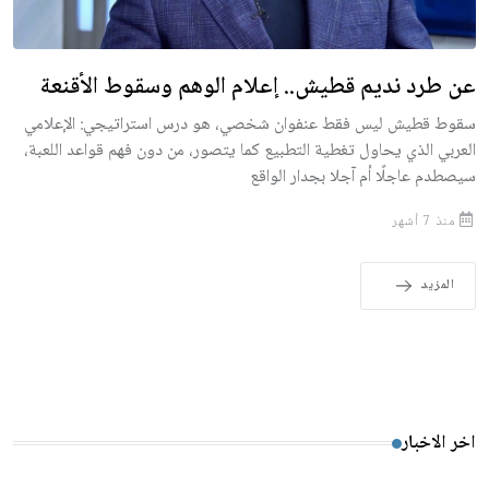
عن طرد نديم قطيش.. إعلام الوهم وسقوط الأقنعة
سقوط قطيش ليس فقط عنفوان شخصي، هو درس استراتيجي: الإعلامي
العربي الذي يحاول تغطية التطبيع كما يتصور، من دون فهم قواعد اللعبة،
سيصطدم عاجلًا أم آجلا بجدار الواقع
منذ 7 أشهر
المزيد
اخر الاخبار