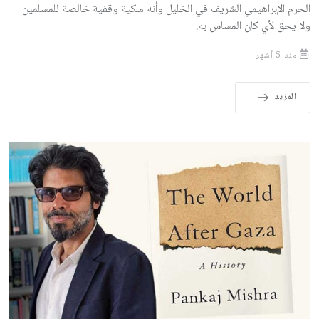
الحرم الإبراهيمي الشريف في الخليل وأنه ملكية وقفية خالصة للمسلمين
ولا يحق لأي كان المساس به.
منذ 5 أشهر
المزيد