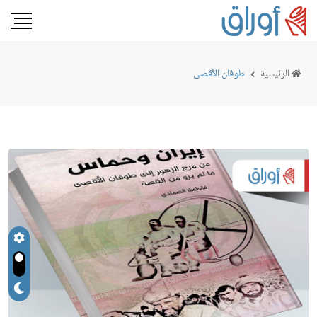
الرئيسية
طوفان الأقصى