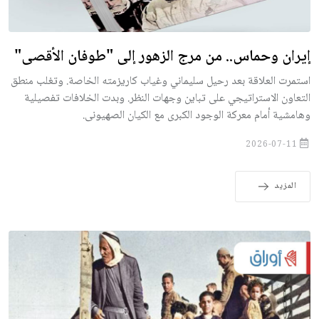
إيران وحماس.. من مرج الزهور إلى "طوفان الأقصى"
​استمرت العلاقة بعد رحيل سليماني وغياب كاريزمته الخاصة. وتغلب منطق
التعاون الاستراتيجي على تباين وجهات النظر. وبدت الخلافات تفصيلية
وهامشية أمام معركة الوجود الكبرى مع الكيان الصهيونى.
2026-07-11
المزيد