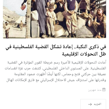
في ذكرى النكبة.. إعادة تشكل القضية الفلسطينية في
ظل التحولات الإقليمية
أعادت التحولات الإقليمية الأخيرة رسم خريطة القوى المؤثرة في القضية
الفلسطينية. على المستوى الداخلي الفلسطيني، كشفت حرب غزة انقسامات
عميقة بين حركتي فتح وحماس، لكنها أيضًا أظهرت صمود المقاومة
وقدرتها على استنزاف جيش الاحتلال الإسرائيلي مع فارق الإمكانات الهائل
منذ شهرين
المزيد