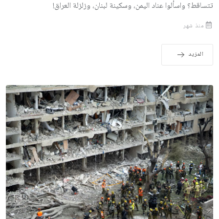
تتساقط؟ واسألوا عناد اليمن، وسكينة لبنان، وزلزلة العراق!
منذ شهر
المزيد