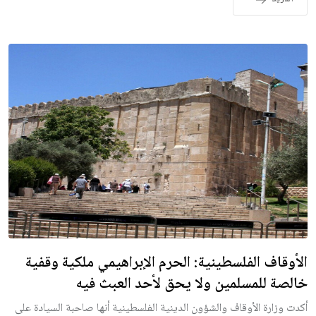
الأوقاف الفلسطينية: الحرم الإبراهيمي ملكية وقفية
خالصة للمسلمين ولا يحق لأحد العبث فيه
أكدت وزارة الأوقاف والشؤون الدينية الفلسطينية أنها صاحبة السيادة على