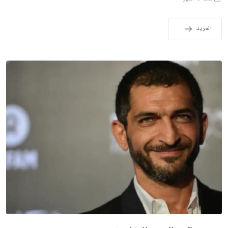
المزيد