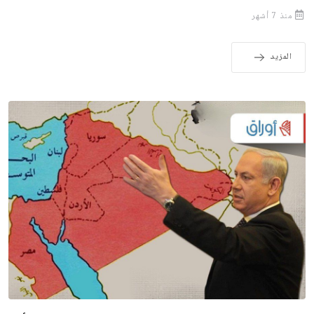
منذ 7 أشهر
المزيد