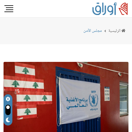
الرئيسية
مجلس الأمن