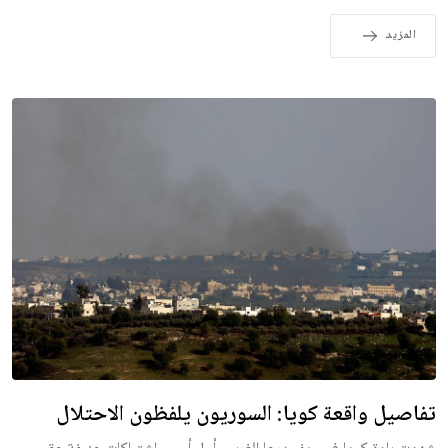
المزيد
تفاصيل واقعة كويا: السوريون يلفظون الاحتلال