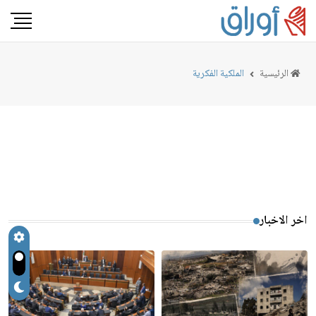
الرئيسية
الملكية الفكرية
اخر الاخبار