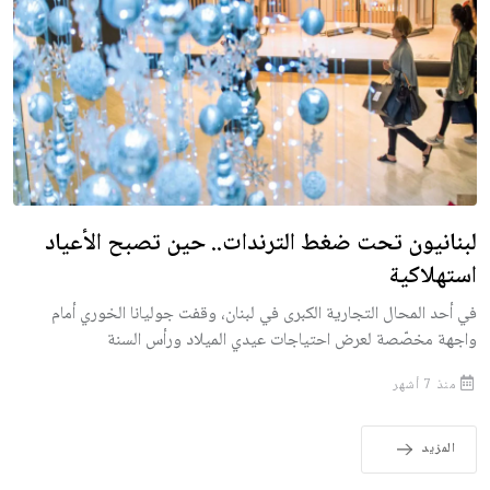
لبنانيون تحت ضغط الترندات.. حين تصبح الأعياد
استهلاكية
في أحد المحال التجارية الكبرى في لبنان، وقفت جوليانا الخوري أمام
واجهة مخصّصة لعرض احتياجات عيدي الميلاد ورأس السنة
منذ 7 أشهر
المزيد