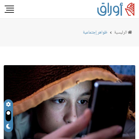
الرئيسية
ظواهر إجتماعية