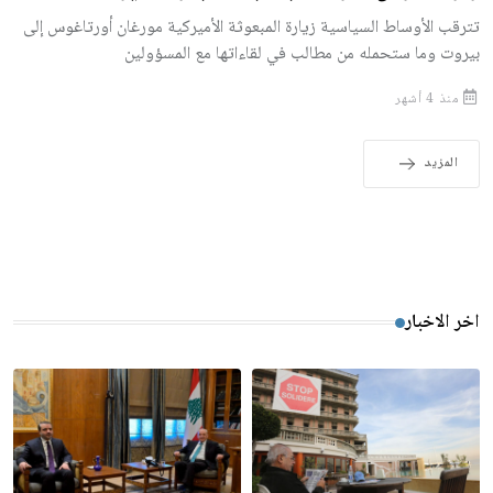
تترقب الأوساط السياسية زيارة المبعوثة الأميركية مورغان أورتاغوس إلى
بيروت وما ستحمله من مطالب في لقاءاتها مع المسؤولين
منذ 4 أشهر
المزيد
اخر الاخبار