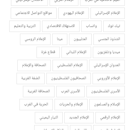
الإعلام الإسرائيلي
الإعلام اليهودي
مواقع التواصل الاجتماعي
تيك توك
واتساب
الاستهلاك الاقتصادي
التربية والتعليم
الشذوذ الجنسي
المثلييون
ميتا
الإعلام الروسي
ميديا وتلفزيون
الإعلام اللبناني
قطاع غزة
العدوان الإسرائيلي
الإعلام الفلسطيني
الصحافة والإعلام
الإعلام الأوروبي
الصحافيون الفلسطينيون
الضفة الغربية
الأسرى الفلسطينيون
الأسرى العرب
الصحافة الغربية
الإسلام والمسلمون
الإعلام والحريات
الحرية في الغرب
الإعلام الرقمي
الإعلام الجديد
التيار اليميني