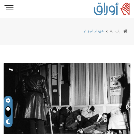
الرئيسية
شهداء الجزائر