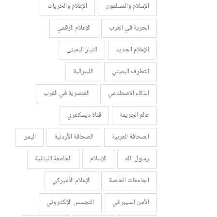
الإسلام والمسلمون
الإعلام والحريات
الحرية في الغرب
الإعلام الرقمي
الإعلام الجديد
التيار اليميني
التطرف اليميني
الليبرالية
الذكاء الاصطناعي
العنصرية في الغرب
عالم الجريمة
قناة ديسكفري
الصحافة العربية
الصحافة الأردنية
اليمن
رسول الله
الإسلام
الجامعة اللبنانية
الجامعات الخاصة
الإعلام الأميركي
الأمن السيبراني
التجسس الإلكتروني