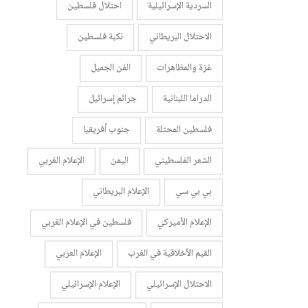
السردية الإسرائيلية
احتلال فلسطين
الاحتلال البريطاني
نكبة فلسطين
غزة والمظاهرات
الفن الجميل
الدراما اللبنانية
جرائم إسرائيل
فلسطين المحتلة
جنوب أفريقيا
الشعر الفلسطيني
اليمن
الإعلام الغربي
بي بي سي
الإعلام البريطاني
الإعلام الأميركي
فلسطين في الإعلام الغربي
القيم الأخلاقية في الغرب
الإعلام العربي
الاحتلال الإسرائيلي
الإعلام الإسرائيلي