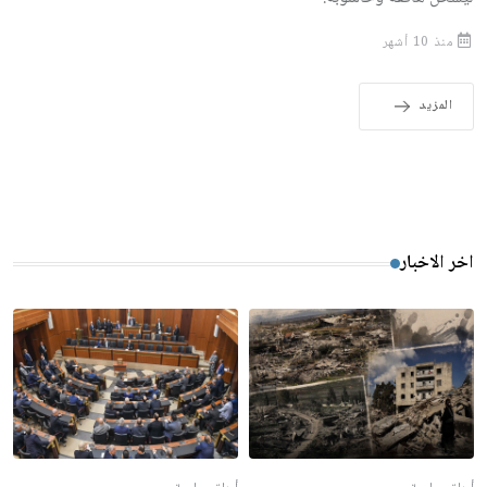
منذ 10 أشهر
المزيد
اخر الاخبار