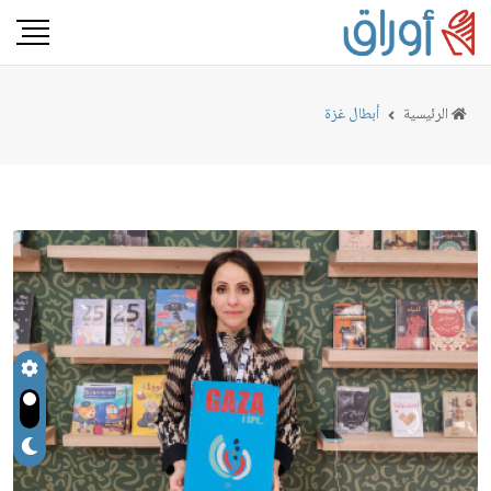
الرئيسية
أبطال غزة