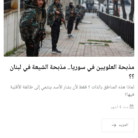
مذبحة العلويين في سوريا.. مذبحة الشيعة في لبنان
؟؟
لماذا هذه المناطق بالذات ؟ فقط لأن بشار الأسد ينتمي إلى طائفة الأقلية
فيها؟
منذ 4 أشهر
المزيد