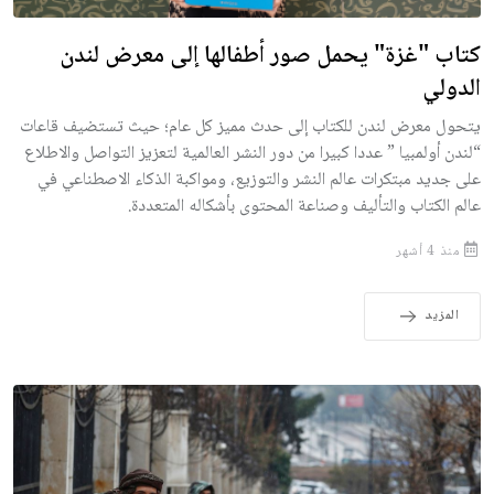
كتاب "غزة" يحمل صور أطفالها إلى معرض لندن
الدولي
يتحول معرض لندن للكتاب إلى حدث مميز كل عام؛ حيث تستضيف قاعات
“لندن أولمبيا ” عددا كبيرا من دور النشر العالمية لتعزيز التواصل والاطلاع
على جديد مبتكرات عالم النشر والتوزيع، ومواكبة الذكاء الاصطناعي في
عالم الكتاب والتأليف وصناعة المحتوى بأشكاله المتعددة.
منذ 4 أشهر
المزيد