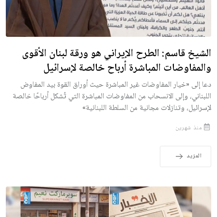
الشيخ قاسم: الطرح الإيراني هو ورقة لبنان الأقوى
والمفاوضات المباشرة أرباح خالصة لإسرائيل
دعا إلى «خيار المفاوضات غير المباشرة حيث أوراق القوة بيد المفاوض
اللبناني، وإلى الانسحاب من المفاوضات المباشرة التي تُشكل أرباحًا خالصة
لإسرائيل، وتنازلات مجانية من السلطة اللبنانية»
منذ شهرين
المزيد