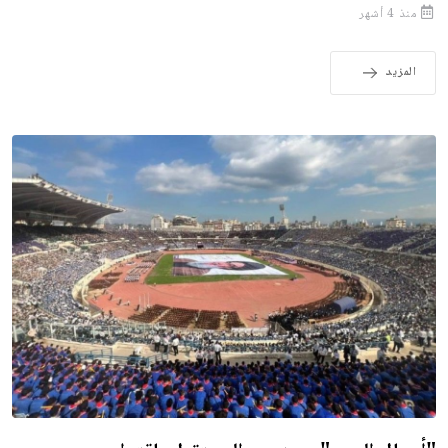
منذ 4 أشهر
المزيد