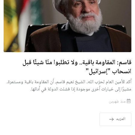
قاسم: المقاومة باقية.. ولا تطلبوا منّا شيئًا قبل
انسحاب "إسرائيل"
أكد الأمين العام لحزب الله، الشيخ نعيم قاسم، أن المقاومة باقية ومستمرة،
مشيرًا إلى خيارات أخرى موجودة إذا فشلت الدولة في أدائها.
منذ شهرين
المزيد