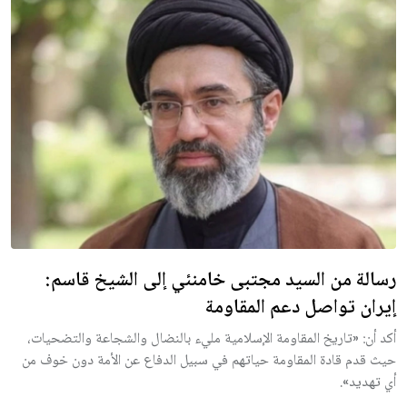
رسالة من السيد مجتبى خامنئي إلى الشيخ قاسم:
إيران تواصل دعم المقاومة
أكد أن: «تاريخ المقاومة الإسلامية مليء بالنضال والشجاعة والتضحيات،
حيث قدم قادة المقاومة حياتهم في سبيل الدفاع عن الأمة دون خوف من
أي تهديد».