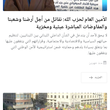
الأمين العام لحزب الله: نقاتل من أجل أرضنا وشعبنا
والمفاوضات المباشرة عبثية ومخزية
لا يحق لأحد أن يتدخل في الشأن الداخلي اللبناني بين اللبنانيين، لتنظيم
حياتهم السياسية والاقتصادية والاجتماعية، وقراراتهم التي يتفقون عليها
بما يتعلق بسيادة بلدهم وحمايته ضمن استراتيجية الأمن الوطني التي
يتفقون عليها.
منذ شهرين
المزيد