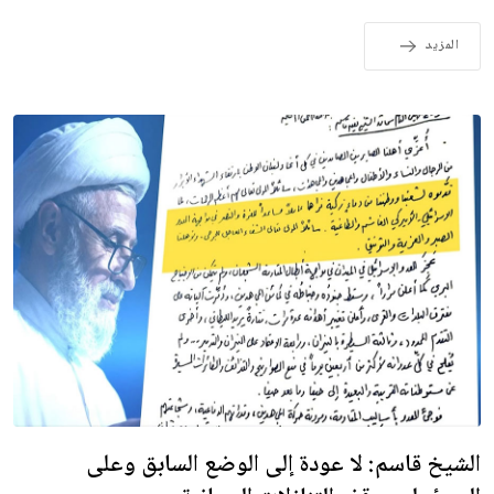
المزيد
الشيخ قاسم: لا عودة إلى الوضع السابق وعلى