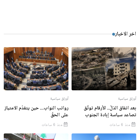
اخر الاخبار
أوراق سياسية
أوراق سياسية
بعد اتفاق الذلّ.. الأرقام توثّق
رواتب النواب... حين يتقدّم الامتياز
تصاعد سياسة إبادة الجنوب
على الحقّ
منذ 6 ساعات
منذ 6 ساعات