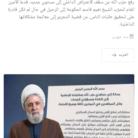
رفع حزب الله من سقف الاعتراض الداخلي إلى مستوى جديد، فدعا الأمين
العام للحزب الشيخ نعيم قاسم الحكومة إلى الرحيل في حال لم تكن قادرة
على تحقيق طلبات الناس، من قضية التحرير إلى معالجة مشكلاتها
الداخلية.
منذ شهرين
المزيد