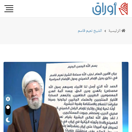
الرئيسية
الشيخ نعيم قاسم