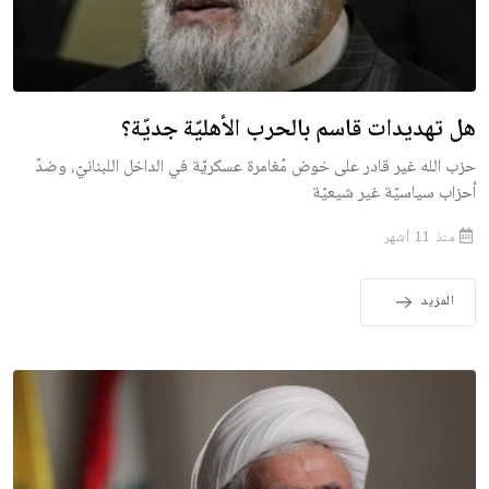
هل تهديدات قاسم بالحرب الأهليّة جديّة؟
حزب الله غير قادر على خوض مُغامرة عسكريّة في الداخل اللبنانيّ، وضدّ
أحزاب سياسيّة غير شيعيّة
منذ 11 أشهر
المزيد