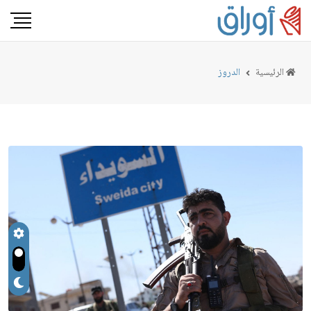
الرئيسية
الدروز