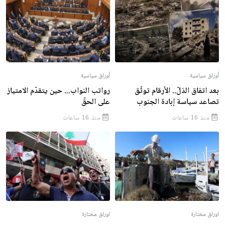
أوراق سياسية
أوراق سياسية
بعد اتفاق الذلّ.. الأرقام توثّق
رواتب النواب... حين يتقدّم الامتياز
تصاعد سياسة إبادة الجنوب
على الحقّ
منذ 16 ساعات
منذ 16 ساعات
اوراق مختارة
اوراق مختارة