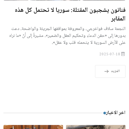
فنانون يشجبون المقتلة: سوريا لا تحتمل كل هذه
المقابر
النجمة سلاف فواخرجي، والمعروفة بمواقفها الجريئة والواضحة، دعت
بدورها إلى «حقن الدماء وتحكيم العقل والضمير»، مشيرةً إلى أنّ «ما نراه
على الأرض السورية لا يتحمله قلب ولا عقل»،
2025-07-18
المزيد
اخر الاخبار