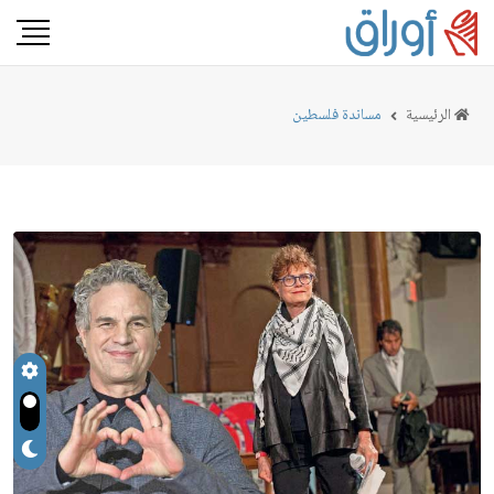
الرئيسية
مساندة فلسطين