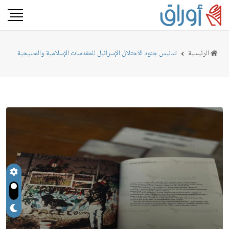
الرئيسية
تدنيس جنود الاحتلال الإسرائيل للمقدسات الإسلامية والمسيحية