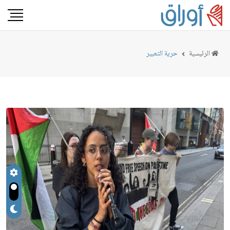
الرئيسية
حرية التعبير