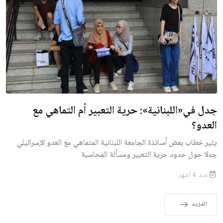
جدل في«اللبنانية»: حرية التعبير أم التماهي مع
العدو؟
يثير خطاب بعض أساتذة الجامعة اللبنانية المتماهي مع العدو الإسرائيلي
جدلا حول حدود حرية التعبير ومسألة المحاسبة
منذ 4 أشهر
المزيد