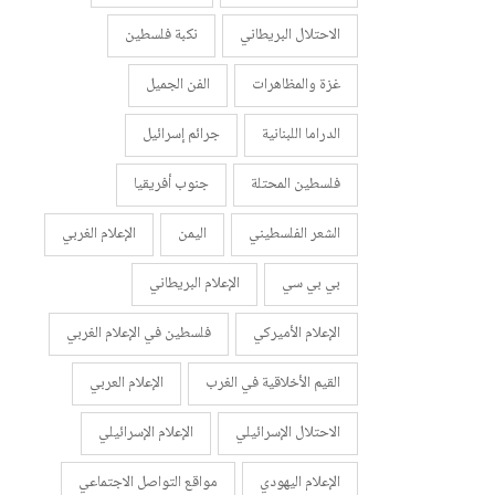
الاحتلال البريطاني
نكبة فلسطين
غزة والمظاهرات
الفن الجميل
الدراما اللبنانية
جرائم إسرائيل
فلسطين المحتلة
جنوب أفريقيا
الشعر الفلسطيني
اليمن
الإعلام الغربي
بي بي سي
الإعلام البريطاني
الإعلام الأميركي
فلسطين في الإعلام الغربي
القيم الأخلاقية في الغرب
الإعلام العربي
الاحتلال الإسرائيلي
الإعلام الإسرائيلي
الإعلام اليهودي
مواقع التواصل الاجتماعي