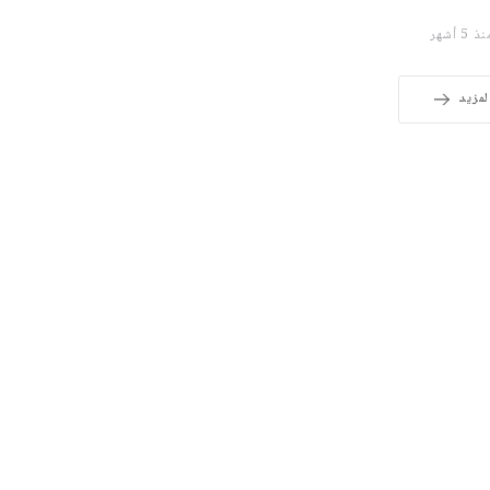
 5 أشهر
لمزيد