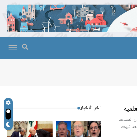
لمية
اخر الاخبار
ن المساعد
بعد ثبوت