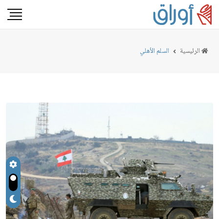
الرئيسية
السلم الأهلي