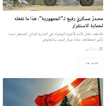
مصدرٌ عسكريّ رفيع لـ"الجمهورية": هذا ما نفعله
لحماية الاستقرار
تلاحقت خلال الأيام الأخيرة التوترات في الشارع اللبناني المحتقن تحت
تأثير اصطفافات حادة حيال الحرب والتفاوض
منذ 3 أشهر
المزيد