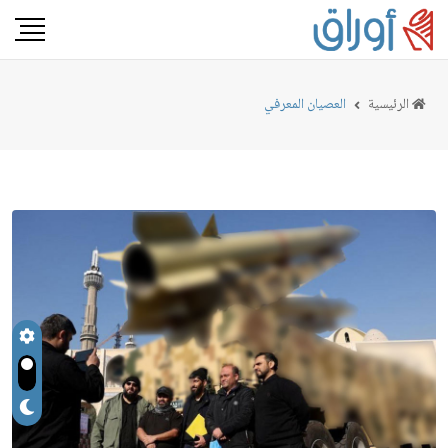
الرئيسية
العصيان المعرفي