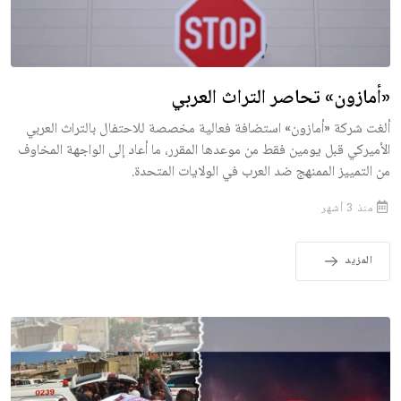
«أمازون» تحاصر التراث العربي
ألغت شركة «أمازون» استضافة فعالية مخصصة للاحتفال بالتراث العربي
الأميركي قبل يومين فقط من موعدها المقرر، ما أعاد إلى الواجهة المخاوف
من التمييز الممنهج ضد العرب في الولايات المتحدة.
منذ 3 أشهر
المزيد