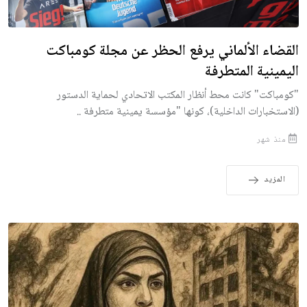
القضاء الألماني يرفع الحظر عن مجلة كومباكت
اليمينية المتطرفة
"كومباكت" كانت محط أنظار المكتب الاتحادي لحماية الدستور
(الاستخبارات الداخلية)، كونها "مؤسسة يمينية متطرفة ..
منذ شهر
المزيد