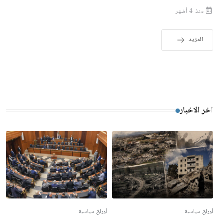
منذ 4 أشهر
المزيد
اخر الاخبار
أوراق سياسية
أوراق سياسية