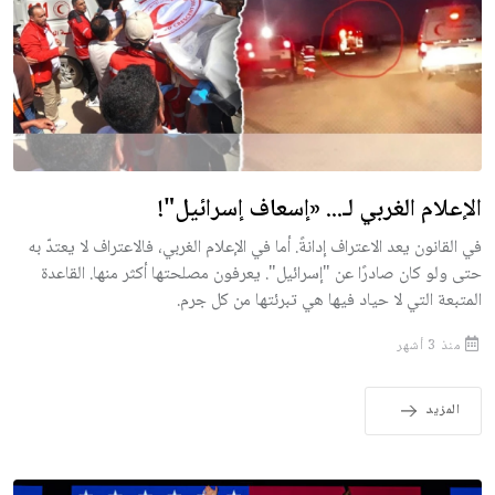
الإعلام الغربي لـ... «إسعاف إسرائيل"!
في القانون يعد الاعتراف إدانةً. أما في الإعلام الغربي، فالاعتراف لا يعتدّ به
حتى ولو كان صادرًا عن "إسرائيل". يعرفون مصلحتها أكثر منها. القاعدة
المتبعة التي لا حياد فيها هي تبرئتها من كل جرم.
منذ 3 أشهر
المزيد