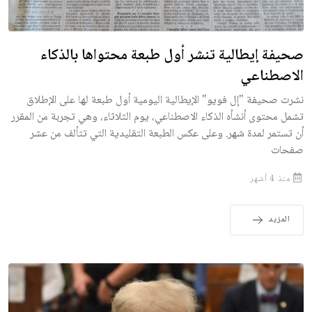
صحيفة إيطالية تنشر أول طبعة محتواها بالذكاء
الاصطناعي
نشرت صحيفة "إل فويو" الإيطالية اليومية أول طبعة لها على الإطلاق
تشمل محتوى أنشأه الذكاء الاصطناعي، يوم الثلاثاء، وهي تجربة من المقرر
أن تستمر لمدة شهر. وعلى عكس الطبعة التقليدية التي تتألف من عشر
صفحات
منذ 4 أشهر
المزيد