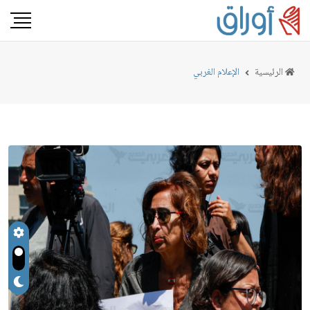
الرئيسية
الإعلام الغربي