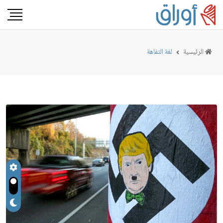
الرئيسية
لغة التفاهة