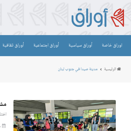
اوراق خاصة
أوراق سياسية
أوراق اجتماعية
أوراق ثقافية
الرئيسية
مدينة صيدا في جنوب لبنان
مشا
اختل
من