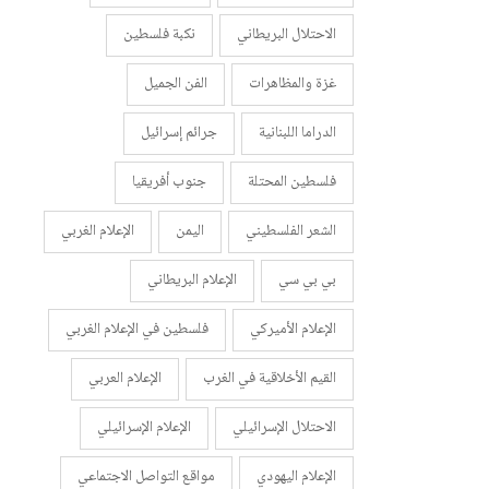
الاحتلال البريطاني
نكبة فلسطين
غزة والمظاهرات
الفن الجميل
الدراما اللبنانية
جرائم إسرائيل
فلسطين المحتلة
جنوب أفريقيا
الشعر الفلسطيني
اليمن
الإعلام الغربي
بي بي سي
الإعلام البريطاني
الإعلام الأميركي
فلسطين في الإعلام الغربي
القيم الأخلاقية في الغرب
الإعلام العربي
الاحتلال الإسرائيلي
الإعلام الإسرائيلي
الإعلام اليهودي
مواقع التواصل الاجتماعي