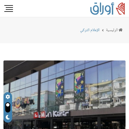
الرئيسية
الإعلام التركي