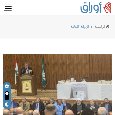
الرئيسية
الرواية اللبنانية