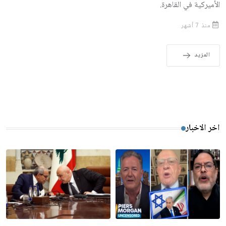
الأميركية في القاهرة.
منذ 7 أشهر
المزيد
اخر الاخبار