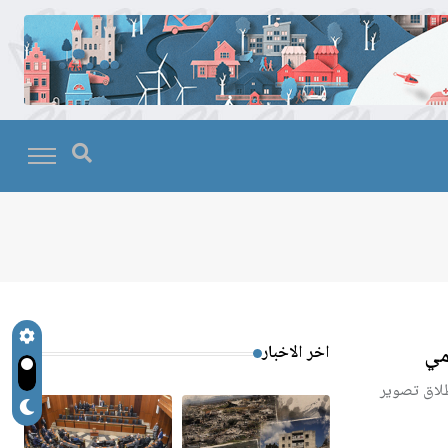
مي
اخر الاخبار
نطلاق تصوير