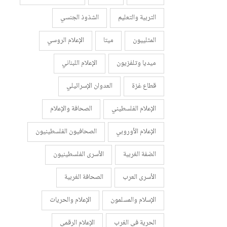
التربية والتعليم
الشذوذ الجنسي
المثلييون
ميتا
الإعلام الروسي
ميديا وتلفزيون
الإعلام اللبناني
قطاع غزة
العدوان الإسرائيلي
الإعلام الفلسطيني
الصحافة والإعلام
الإعلام الأوروبي
الصحافيون الفلسطينيون
الضفة الغربية
الأسرى الفلسطينيون
الأسرى العرب
الصحافة الغربية
الإسلام والمسلمون
الإعلام والحريات
الحرية في الغرب
الإعلام الرقمي