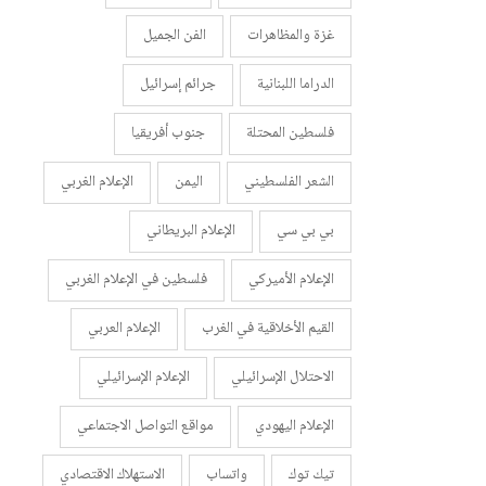
غزة والمظاهرات
الفن الجميل
الدراما اللبنانية
جرائم إسرائيل
فلسطين المحتلة
جنوب أفريقيا
الشعر الفلسطيني
اليمن
الإعلام الغربي
بي بي سي
الإعلام البريطاني
الإعلام الأميركي
فلسطين في الإعلام الغربي
القيم الأخلاقية في الغرب
الإعلام العربي
الاحتلال الإسرائيلي
الإعلام الإسرائيلي
الإعلام اليهودي
مواقع التواصل الاجتماعي
تيك توك
واتساب
الاستهلاك الاقتصادي