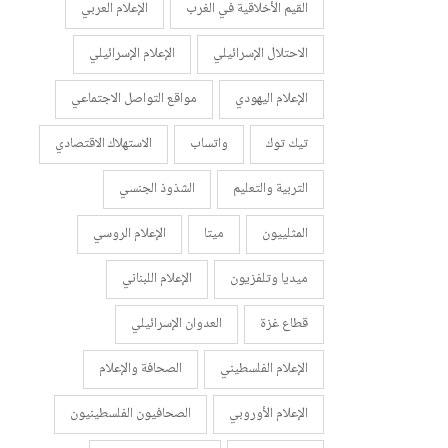
القيم الأخلاقية في الغرب
الإعلام العربي
الاحتلال الإسرائيلي
الإعلام الإسرائيلي
الإعلام اليهودي
مواقع التواصل الاجتماعي
تيك توك
واتساب
الاستهلاك الاقتصادي
التربية والتعليم
الشذوذ الجنسي
المثلييون
ميتا
الإعلام الروسي
ميديا وتلفزيون
الإعلام اللبناني
قطاع غزة
العدوان الإسرائيلي
الإعلام الفلسطيني
الصحافة والإعلام
الإعلام الأوروبي
الصحافيون الفلسطينيون