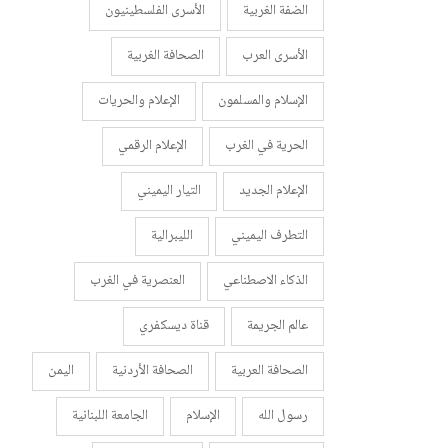
الضفة الغربية
الأسرى الفلسطينيون
الأسرى العرب
الصحافة الغربية
الإسلام والمسلمون
الإعلام والحريات
الحرية في الغرب
الإعلام الرقمي
الإعلام الجديد
التيار اليميني
التطرف اليميني
الليبرالية
الذكاء الاصطناعي
العنصرية في الغرب
عالم الجريمة
قناة ديسكفري
الصحافة العربية
الصحافة الأردنية
اليمن
رسول الله
الإسلام
الجامعة اللبنانية