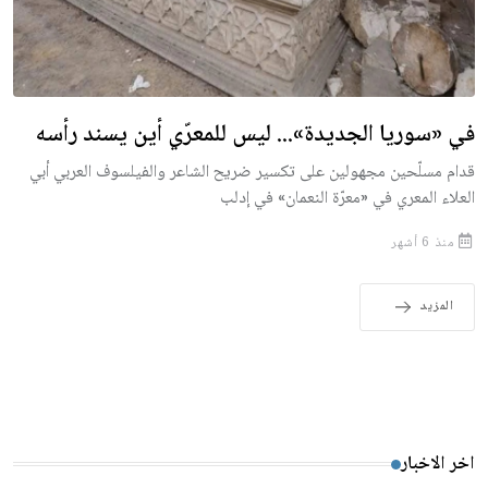
في «سوريا الجديدة»... ليس للمعرّي أين يسند رأسه
قدام مسلّحين مجهولين على تكسير ضريح الشاعر والفيلسوف العربي أبي
العلاء المعري في «معرّة النعمان» في إدلب
منذ 6 أشهر
المزيد
اخر الاخبار