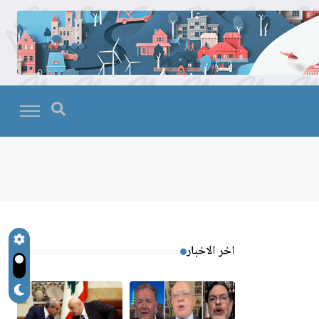
اخر الاخبار