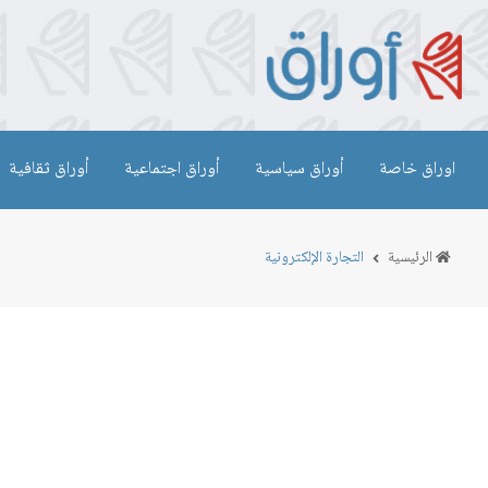
اوراق خاصة
أوراق سياسية
أوراق اجتماعية
أوراق ثقافية
الرئيسية
التجارة الإلكترونية