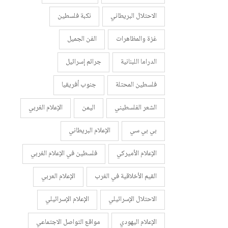
الاحتلال البريطاني
نكبة فلسطين
غزة والمظاهرات
الفن الجميل
الدراما اللبنانية
جرائم إسرائيل
فلسطين المحتلة
جنوب أفريقيا
الشعر الفلسطيني
اليمن
الإعلام الغربي
بي بي سي
الإعلام البريطاني
الإعلام الأميركي
فلسطين في الإعلام الغربي
القيم الأخلاقية في الغرب
الإعلام العربي
الاحتلال الإسرائيلي
الإعلام الإسرائيلي
الإعلام اليهودي
مواقع التواصل الاجتماعي