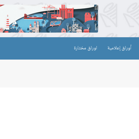
أوراق إعلامية
اوراق مختارة