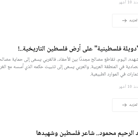
10 أشهر
لمزيد
"دويلة فلسطينية" على أرض فلسطين التاريخية..!
شهده، اليوم، تقاطع مصالح مجددًا بين الأحفاد، فالغربي يسعى إلى حماية مصالح
تصادية في المنطقة العربية. والعربي يسعى إلى تثبيت حكمه الذي أسسه مع الغر
مارات في الموارد الطبيعية.
10 أشهر
لمزيد
 الرحيم محمود.. شاعر فلسطين وشهيدها