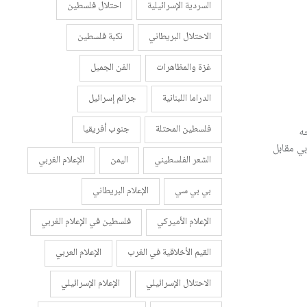
السردية الإسرائيلية
احتلال فلسطين
الاحتلال البريطاني
نكبة فلسطين
غزة والمظاهرات
الفن الجميل
الدراما اللبنانية
جرائم إسرائيل
فلسطين المحتلة
جنوب أفريقيا
ه
بي مقابل
الشعر الفلسطيني
اليمن
الإعلام الغربي
بي بي سي
الإعلام البريطاني
الإعلام الأميركي
فلسطين في الإعلام الغربي
القيم الأخلاقية في الغرب
الإعلام العربي
الاحتلال الإسرائيلي
الإعلام الإسرائيلي