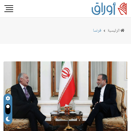
الرئيسية
فرنسا