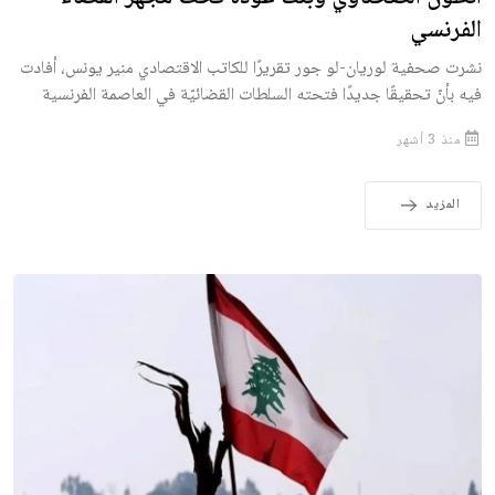
الفرنسي
نشرت صحفية لوريان-لو جور تقريرًا للكاتب الاقتصادي منير يونس، أفادت
فيه بأنّ تحقيقًا جديدًا فتحته السلطات القضائيّة في العاصمة الفرنسية
منذ 3 أشهر
المزيد