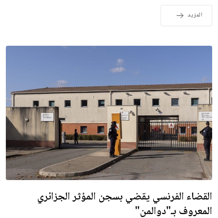
المزيد
القضاء الفرنسي يقضي بسجن المؤثر الجزائري
المعروف بـ"دوالمن"