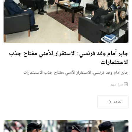
جابر أمام وفد فرنسي: الاستقرار الأمني مفتاح جذب
الاستثمارات
جابر أمام وفد فرنسي: الاستقرار الأمني مفتاح جذب الاستثمارات
منذ شهر
المزيد