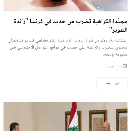
مجدّدا الكراهية تضرب من جديد في فرنسا "رائدة
التنوير"
المشتبه به، وهو من هواة الرماية الرياضية، نشر مقطعي فيديو يتضمنان
محتوى عنصريا وكراهية على حساب في مواقع التواصل الاجتماعي قبل
هجومه وبعده.
منذ شهرين
المزيد