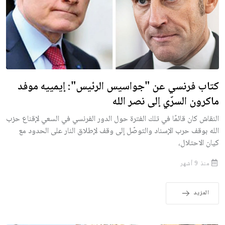
كتاب فرنسي عن "جواسيس الرئيس": إيمييه موفد
ماكرون السرّي إلى نصر الله
النقاش كان قائمًا في تلك الفترة حول الدور الفرنسي في السعي لإقناع حزب
الله بوقف حرب الإسناد والتوصّل إلى وقف لإطلاق النار على الحدود مع
كيان الاحتلال،
منذ 9 أشهر
المزيد