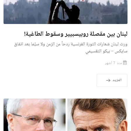
لبنان بين مقصلة روبيسبيير وسقوط الطاغية!
ورث لبنان شعارات الثورة الفرنسية ردحاً من الزمن ولا سيّما بعد اتفاق
سايكس – بيكو التقسيمي
منذ 7 أشهر
المزيد