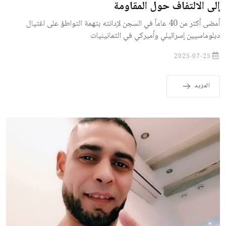
إلى الالتفاف حول المقاومة
أمضى أكثر من 40 عاماً في السجن لإدانته بتهمة التواطؤ على اغتيال
دبلوماسيين إسرائيلي وأميركي في الثمانينيات
2025-07-25
المزيد