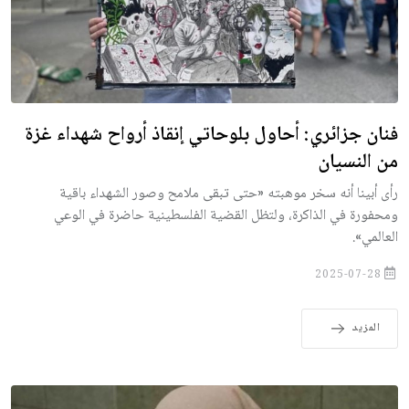
فنان جزائري: أحاول بلوحاتي إنقاذ أرواح شهداء غزة
من النسيان
رأى أبينا أنه سخر موهبته «حتى تبقى ملامح وصور الشهداء باقية
ومحفورة في الذاكرة، ولتظل القضية الفلسطينية حاضرة في الوعي
العالمي».
2025-07-28
المزيد