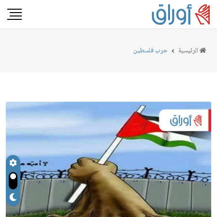
الرئيسية
حرب فلسطين