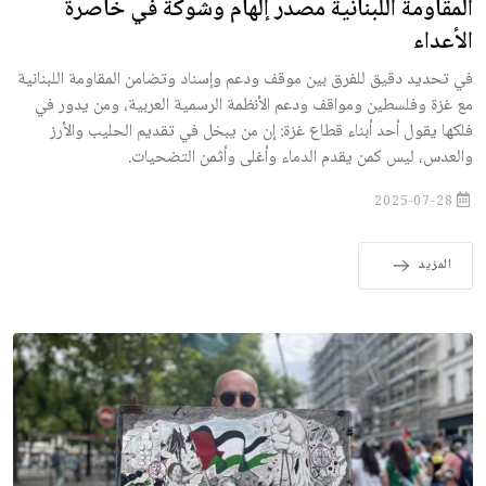
المقاومة اللبنانية مصدر إلهام وشوكة في خاصرة
الأعداء
في تحديد دقيق للفرق بين موقف ودعم وإسناد وتضامن المقاومة اللبنانية
مع غزة وفلسطين ومواقف ودعم الأنظمة الرسمية العربية، ومن يدور في
فلكها يقول أحد أبناء قطاع غزة: إن من يبخل في تقديم الحليب والأرز
والعدس، ليس كمن يقدم الدماء وأغلى وأثمن التضحيات.
2025-07-28
المزيد