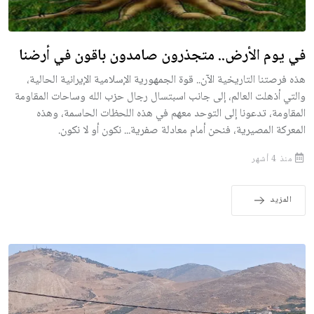
في يوم الأرض.. متجذرون صامدون باقون في أرضنا
هذه فرصتنا التاريخية الآن.. قوة الجمهورية الإسلامية الإيرانية الحالية،
والتي أذهلت العالم، إلى جانب اسبتسال رجال حزب الله وساحات المقاومة
المقاومة، تدعونا إلى التوحد معهم في هذه اللحظات الحاسمة، وهذه
المعركة المصيرية، فنحن أمام معادلة صفرية... نكون أو لا نكون.
منذ 4 أشهر
المزيد