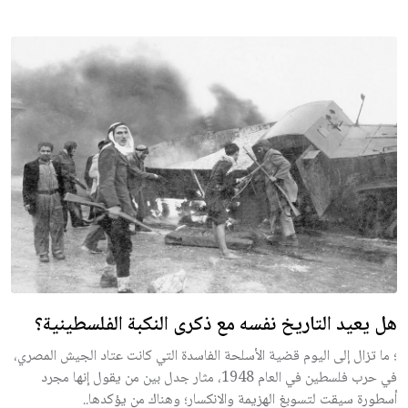
هل يعيد التاريخ نفسه مع ذكرى النكبة الفلسطينية؟
؛ ما تزال إلى اليوم قضية الأسلحة الفاسدة التي كانت عتاد الجيش المصري،
في حرب فلسطين في العام 1948، مثار جدل بين من يقول إنها مجرد
أسطورة سيقت لتسوبغ الهزيمة والانكسار؛ وهناك من يؤكدها..