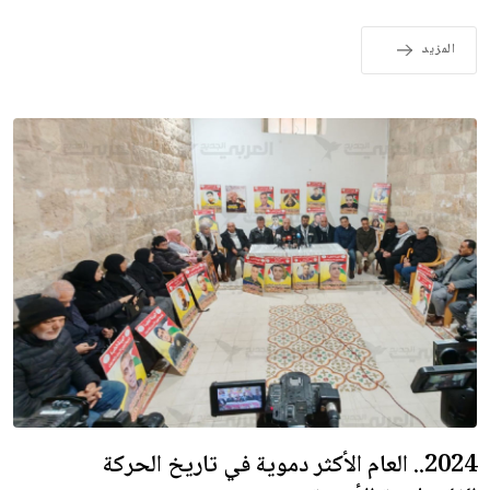
المزيد
2024.. العام الأكثر دموية في تاريخ الحركة