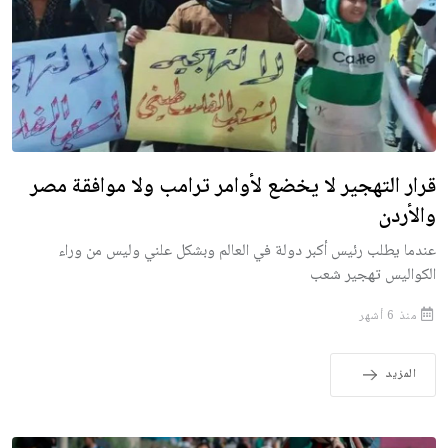
قرار التهجير لا يخضع لأوامر ترامب ولا موافقة مصر
والأردن
عندما يطلب رئيس أكبر دولة في العالم وبشكل علني وليس من وراء
الكواليس تهجير شعب
منذ 6 أشهر
المزيد