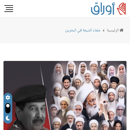
الرئيسية
علماء الشيعة في البحرين