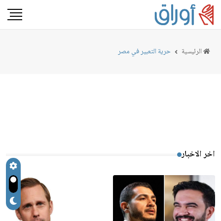
الرئيسية
حرية التعبير في مصر
اخر الاخبار