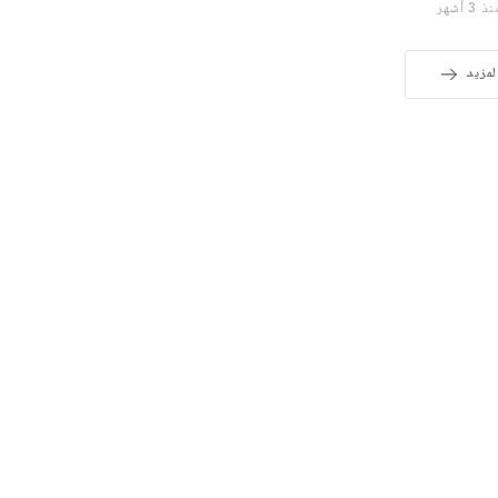
 3 أشهر
لمزيد