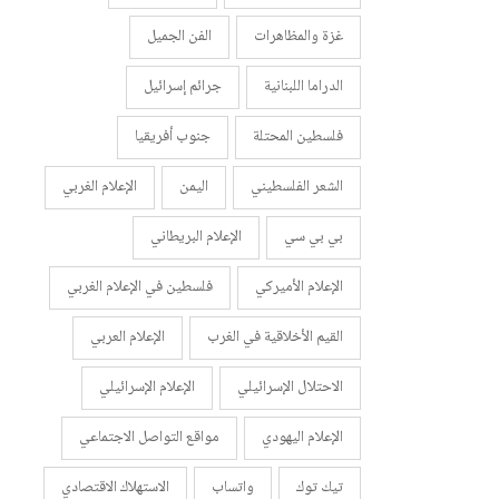
غزة والمظاهرات
الفن الجميل
الدراما اللبنانية
جرائم إسرائيل
فلسطين المحتلة
جنوب أفريقيا
الشعر الفلسطيني
اليمن
الإعلام الغربي
بي بي سي
الإعلام البريطاني
الإعلام الأميركي
فلسطين في الإعلام الغربي
القيم الأخلاقية في الغرب
الإعلام العربي
الاحتلال الإسرائيلي
الإعلام الإسرائيلي
الإعلام اليهودي
مواقع التواصل الاجتماعي
تيك توك
واتساب
الاستهلاك الاقتصادي