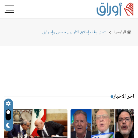
الرئيسية
اتفاق وقف إطلاق النار بين حماس وإسرئيل
اخر الاخبار