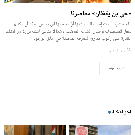
«حي بن يقظان» معاصرنا
ما يلفت إذا أردت إجالة النظر فيها أنَّ صاحبها ابن طفيل تعمّد أن يكتبها
بعقل الفيلسوف وخيال الشاعر المرهف. وهذا لا يتأتى لكثيرين إلا من امتلك
القدرة على ركوب مدارج المعرفة المحلّقة في آفاق الوجود
منذ 3 أشهر
المزيد
اخر الاخبار