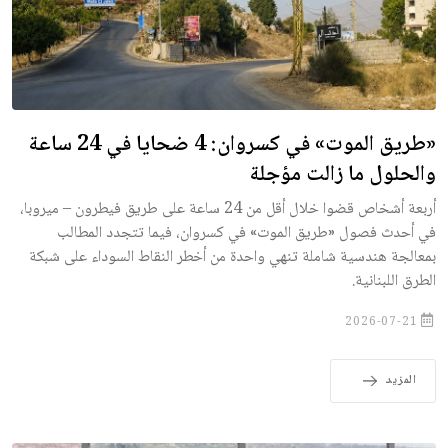
«طريق الموت» في كسروان: 4 ضحايا في 24 ساعة
والحلول ما زالت مؤجلة
أربعة أشخاص قضوا خلال أقل من 24 ساعة على طريق فيطرون – ميروبا،
في أحدث فصول «طريق الموت» في كسروان، فيما تتجدد المطالب
بمعالجة هندسية شاملة تنهي واحدة من أخطر النقاط السوداء على شبكة
الطرق اللبنانية.
2026-07-21
المزيد