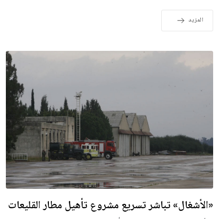
المزيد
«الأشغال» تباشر تسريع مشروع تأهيل مطار القليعات