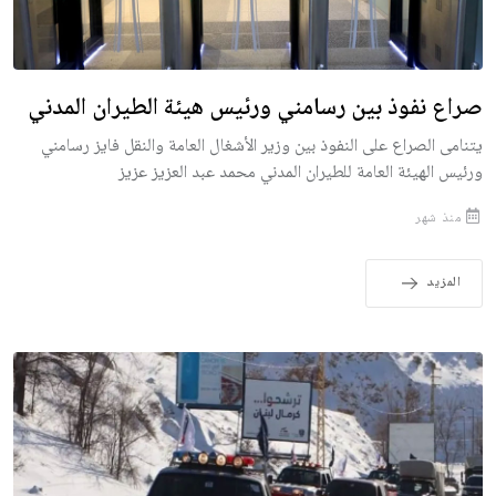
صراع نفوذ بين رسامني ورئيس هيئة الطيران المدني
يتنامى الصراع على النفوذ بين وزير الأشغال العامة والنقل فايز رسامني
ورئيس الهيئة العامة للطيران المدني محمد عبد العزيز عزيز
منذ شهر
المزيد