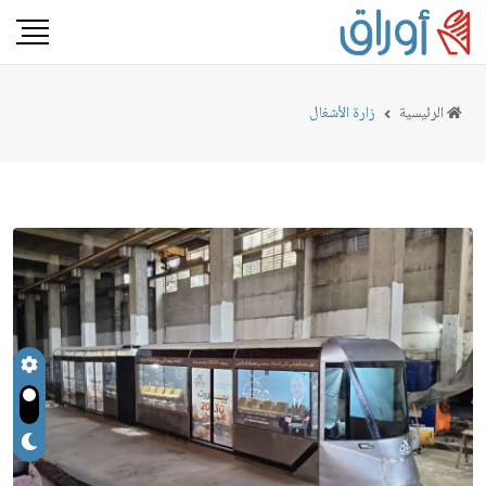
الرئيسية
زارة الأشغال