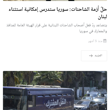
حلّ أزمة الشاحنات: سوريا ستدرس إمكانية استثناء
لبنان
يتصاعد ردّ فعل أصحاب الشاحنات اللبنانية على قرار الهيئة العامة للمنافذ
والجمارك في سوريا
منذ 5 أشهر
المزيد