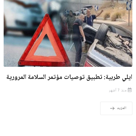
ايلي طربية: تطبيق توصيات مؤتمر السلامة المرورية
منذ 7 أشهر
المزيد