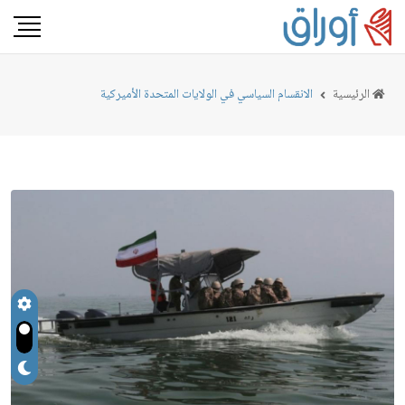
الرئيسية
الانقسام السياسي في الولايات المتحدة الأميركية