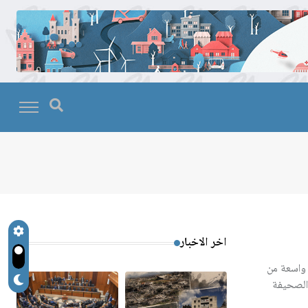
اخر الاخبار
 واسعة من
 الصحيفة