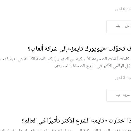
 6 أشهر
لمزيد
 تحوّلت «نيويورك تايمز» إلى شركة ألعاب؟
 كلمات أنقذت الصحيفة الأميركية من الانهيار. إليكم القصة الكاملة عن لعبة فتح
وّل الرقمي الأكبر في تاريخ الصحافة الحديثة.
 3 أشهر
لمزيد
ذا اختارت «تايم» الشرع الأكثر تأثيرًا في العالم؟