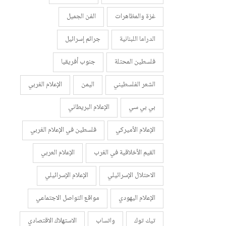
غزة والمظاهرات
الفن الجميل
الدراما اللبنانية
جرائم إسرائيل
فلسطين المحتلة
جنوب أفريقيا
الشعر الفلسطيني
اليمن
الإعلام الغربي
بي بي سي
الإعلام البريطاني
الإعلام الأميركي
فلسطين في الإعلام الغربي
القيم الأخلاقية في الغرب
الإعلام العربي
الاحتلال الإسرائيلي
الإعلام الإسرائيلي
الإعلام اليهودي
مواقع التواصل الاجتماعي
تيك توك
واتساب
الاستهلاك الاقتصادي