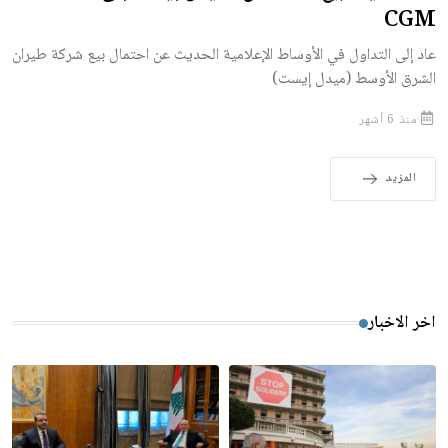
CGM
عاد إلى التداول في الأوساط الإعلامية الحديث عن احتمال بيع شركة طيران
الشرق الأوسط (ميدل إيست)
منذ 6 أشهر
المزيد
اخر الاخبار