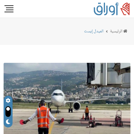
الرئيسية
الميدل إيست