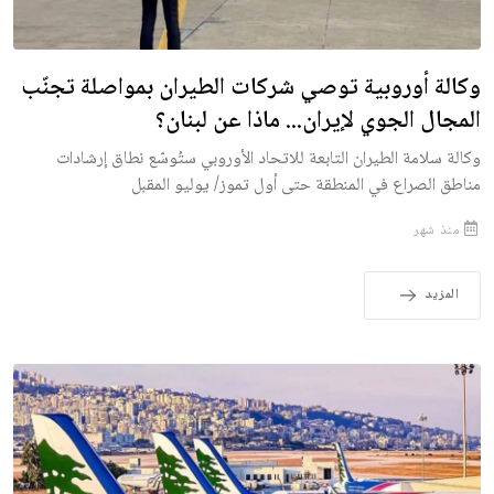
وكالة أوروبية توصي شركات الطيران بمواصلة تجنّب
المجال الجوي لإيران... ماذا عن لبنان؟
وكالة سلامة الطيران التابعة للاتحاد الأوروبي ستُوسّع نطاق إرشادات
مناطق الصراع في المنطقة حتى أول تموز/ يوليو المقبل
منذ شهر
المزيد