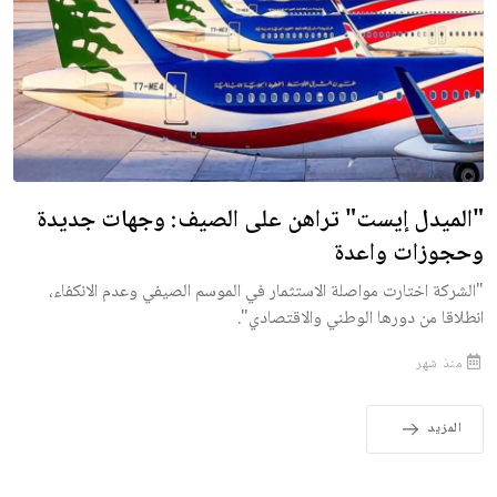
"الميدل إيست" تراهن على الصيف: وجهات جديدة
وحجوزات واعدة
"الشركة اختارت مواصلة الاستثمار في الموسم الصيفي وعدم الانكفاء،
انطلاقا من دورها الوطني والاقتصادي".
منذ شهر
المزيد