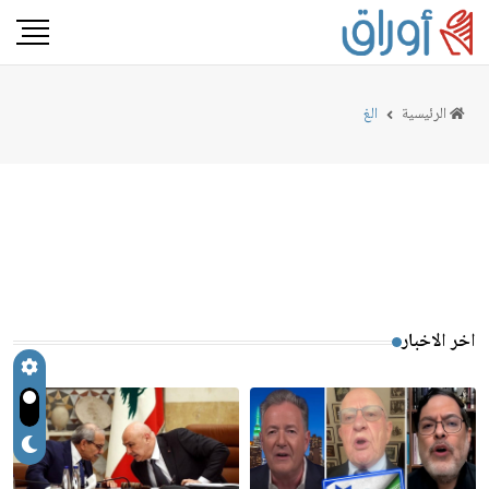
الرئيسية
الغ
اخر الاخبار