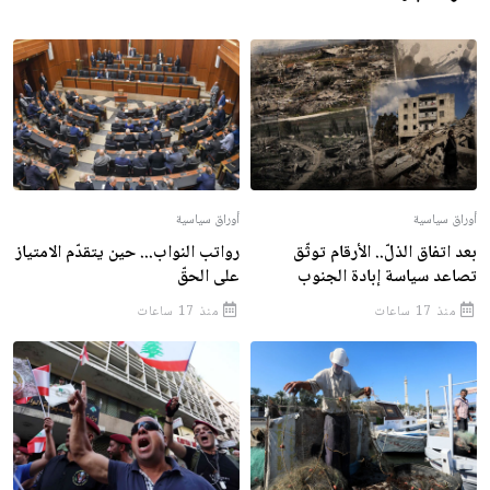
أوراق سياسية
أوراق سياسية
بعد اتفاق الذلّ.. الأرقام توثّق
رواتب النواب... حين يتقدّم الامتياز
تصاعد سياسة إبادة الجنوب
على الحقّ
منذ 17 ساعات
منذ 17 ساعات