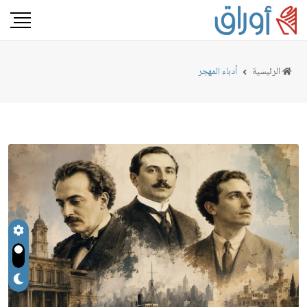
الرئيسية
أدباء المهجر