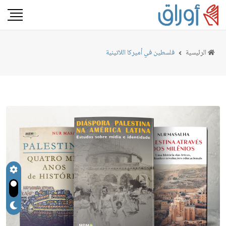
الرئيسية
فلسطين في أميركا اللاتينية