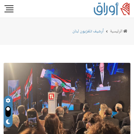
الرئيسية
أرشيف تلفزيون لبنان