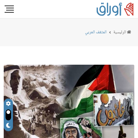
الرئيسية
المثقف العربي