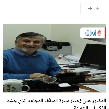
المزيد
الدكتور علي زعيتر سيرة المثقّف المجاهد الذي جسّد
الفكر في الشهادة