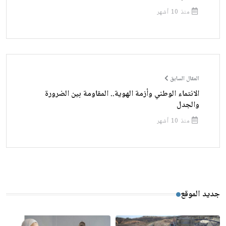
منذ 10 أشهر
المقال السابق
الانتماء الوطني وأزمة الهوية.. المقاومة بين الضرورة
والجدل
منذ 10 أشهر
جديد الموقع