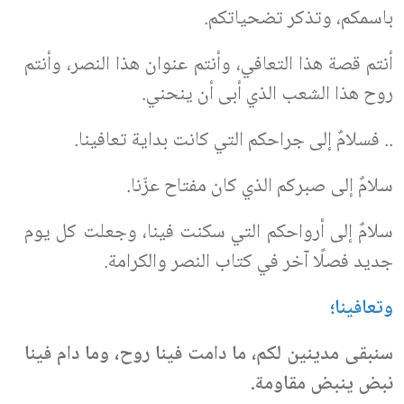
باسمكم، وتذكر تضحياتكم
.
أنتم قصة هذا التعافي، وأنتم عنوان هذا النصر، وأنتم
روح هذا الشعب الذي أبى أن ينحني
.
.. فسلامٌ إلى جراحكم التي كانت بداية تعافينا
.
سلامٌ إلى صبركم الذي كان مفتاح عزّنا
.
سلامٌ إلى أرواحكم التي سكنت فينا، وجعلت كل يوم
جديد فصلًا آخر في كتاب النصر والكرامة
.
وتعافينا؛
سنبقى مدينين لكم، ما دامت فينا روح، وما دام فينا
نبض ينبض مقاومة
.