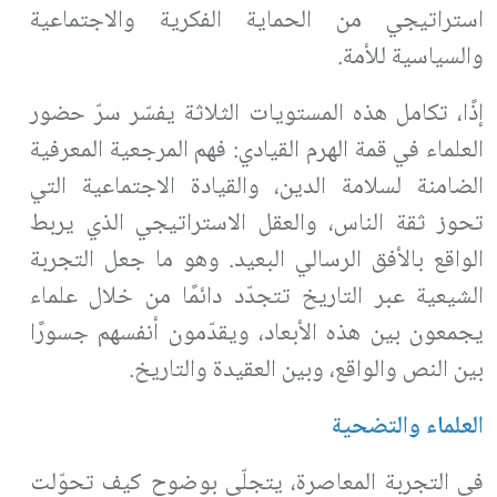
استراتيجي من الحماية الفكرية والاجتماعية
والسياسية للأمة
.
إذًا، تكامل هذه المستويات الثلاثة يفسّر سرّ حضور
العلماء في قمة الهرم القيادي: فهم المرجعية المعرفية
الضامنة لسلامة الدين، والقيادة الاجتماعية التي
تحوز ثقة الناس، والعقل الاستراتيجي الذي يربط
الواقع بالأفق الرسالي البعيد. وهو ما جعل التجربة
الشيعية عبر التاريخ تتجدّد دائمًا من خلال علماء
يجمعون بين هذه الأبعاد، ويقدّمون أنفسهم جسورًا
بين النص والواقع، وبين العقيدة والتاريخ
.
العلماء والتضحية
في التجربة المعاصرة، يتجلّى بوضوح كيف تحوّلت