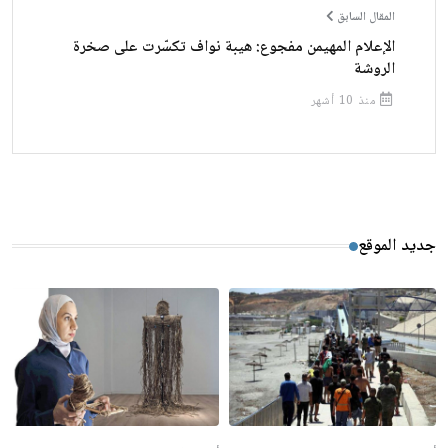
المقال السابق
الإعلام المهيمن مفجوع: هيبة نواف تكسّرت على صخرة
الروشة
منذ 10 أشهر
جديد الموقع