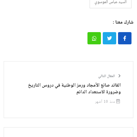
السيد عباس الموسوي
شارك معنا :
المقال التالي
القائد صانع الأمجاد ورمز الوطنية في دروس التاريخ
وضرورة الاستعداد الدائم
منذ 10 أشهر